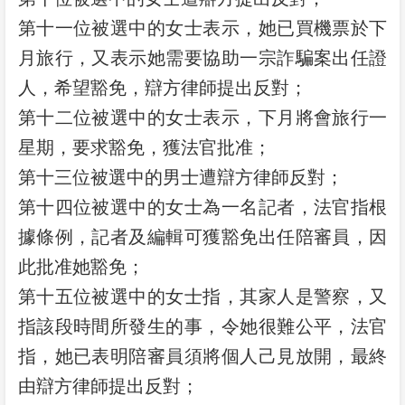
第十一位被選中的女士表示，她已買機票於下
月旅行，又表示她需要協助一宗詐騙案出任證
人，希望豁免，辯方律師提出反對；
第十二位被選中的女士表示，下月將會旅行一
星期，要求豁免，獲法官批准；
第十三位被選中的男士遭辯方律師反對；
第十四位被選中的女士為一名記者，法官指根
據條例，記者及編輯可獲豁免出任陪審員，因
此批准她豁免；
第十五位被選中的女士指，其家人是警察，又
指該段時間所發生的事，令她很難公平，法官
指，她已表明陪審員須將個人己見放開，最終
由辯方律師提出反對；