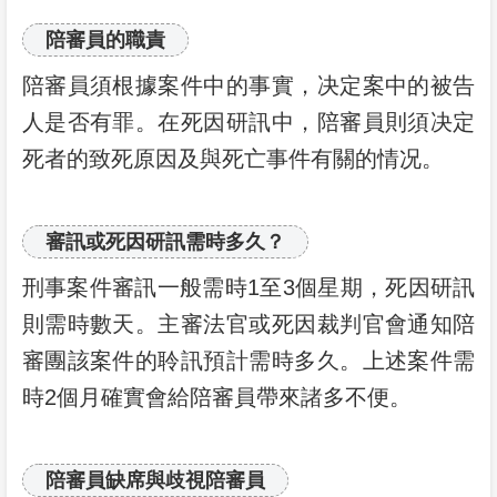
陪審員的職責
陪審員須根據案件中的事實，决定案中的被告
人是否有罪。在死因研訊中，陪審員則須决定
死者的致死原因及與死亡事件有關的情况。
審訊或死因研訊需時多久？
刑事案件審訊一般需時1至3個星期，死因研訊
則需時數天。主審法官或死因裁判官會通知陪
審團該案件的聆訊預計需時多久。上述案件需
時2個月確實會給陪審員帶來諸多不便。
陪審員缺席與歧視陪審員