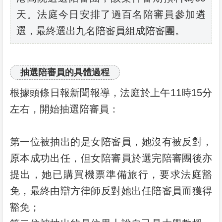
天。法庭今日安排了過百名陪審員參加遴
選，最終選出九名陪審員組成陪審團。
抽選陪審員的具體過程
根據頭條日報新聞報導，法庭於上午11時15分
左右，開始抽選陪審員：
第一位被抽出的是女陪審員，她沒有被反對，
原本成功出任，但女陪審員於選完陪審團後亦
提出，她已購買機票準備旅行，要求法庭豁
免，最終由辯方律師反對她出任陪審員而獲得
豁免；