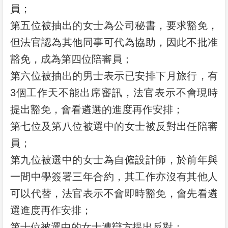
員；
第五位被抽出的女士為公司秘書，要求豁免，
但法官認為其他同事可代為協助，因此不批准
豁免，成為第四位陪審員；
第六位被抽出的男士表示已安排下月旅行，有
3個工作天不能出席審訊，法官表示不會現時
提出豁免，會看遴選的進度再作安排；
第七位及第八位被選中的女士被反對出任陪審
員；
第九位被選中的女士為自僱設計師，於前年與
一間中學簽署三年合約，其工作亦沒有其他人
可以代替，法官表示不會即時豁免，會先看遴
選進度再作安排；
第十位被選中的女士遭辯方提出反對；