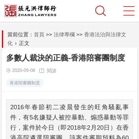
當前位置：
首頁
>>
法律專欄
>>
香港法治與法律文
化
›
正文
多數人裁決的正義-香港陪審團制度
2020-09-08
閱讀


香港陪審團制度
2016年春節初二凌晨發生的旺角騷亂事
件，有5名嫌疑人被控暴動、煽惑暴動等罪
行，案件於今日（即2018年2月20日）在香
港高院遴選陪審團，該案件審期預料為60