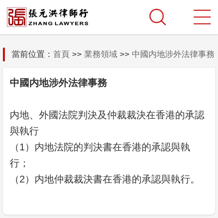
當前位置：
首頁
>>
業務領域
>>
中國内地涉外法律事務
中國内地涉外法律事務
内地、外國法院判決及仲裁裁決在香港的承認
與執行
（1）内地法院的判決書在香港的承認與執
行；
（2）内地仲裁裁決書在香港的承認與執行。