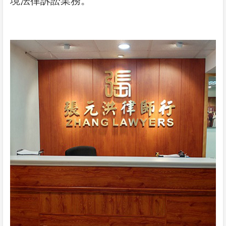
境法律訴訟業務。