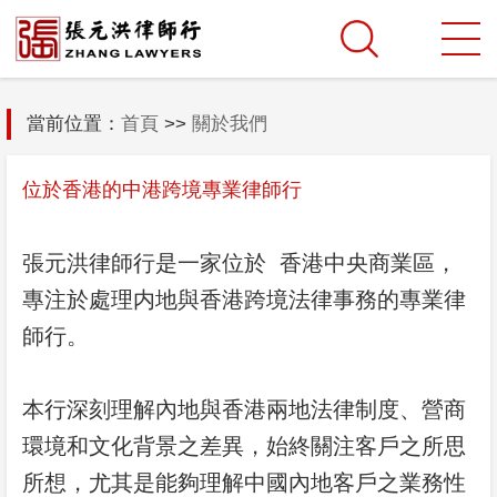
當前位置：
首頁
>>
關於我們
位於香港的中港跨境專業律師行
張元洪律師行是一家位於 香港中央商業區，
專注於處理内地與香港跨境法律事務的專業律
師行。
本行深刻理解內地與香港兩地法律制度、營商
環境和文化背景之差異，始終關注客戶之所思
所想，尤其是能夠理解中國內地客戶之業務性