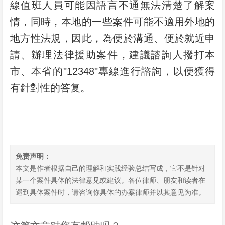
線值班人員可能因語言不通無法清楚了解案
情，同時，本地的一些案件可能不適用外地的
地方性法規，因此，為便於溝通、便於就近申
請、辦理法律援助案件，建議諮詢人撥打本
市、本省的"12348"專線進行諮詢，以便獲得
有針對性的答复。
免责声明：
本文是作者根据自己的理解和实践经验总结写成，它不是针对
某一个案件具体的法律意见或建议。各位律师、朋友和读者在
遇到具体案件时，请咨询你具体的办案律师并以其意见为准。