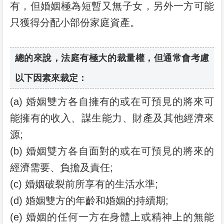
有，但婚姻極為短暫又無子女，另外一方可能
只獲得分配小部份家庭資產。
總的來說，法庭有極大的裁量權，但通常會考慮
以下因素來裁定：
(a) 婚姻雙方各自擁有的或在可預見的將來可
能擁有的收入、謀生能力、財產及其他經濟來
源;
(b) 婚姻雙方各自面對的或在可預見的將來的
經濟需要、負擔及責任;
(c) 婚姻破裂前所享有的生活水準;
(d) 婚姻雙方的年齡和婚姻的持續期;
(e) 婚姻的任何一方在身體上或精神上的無能