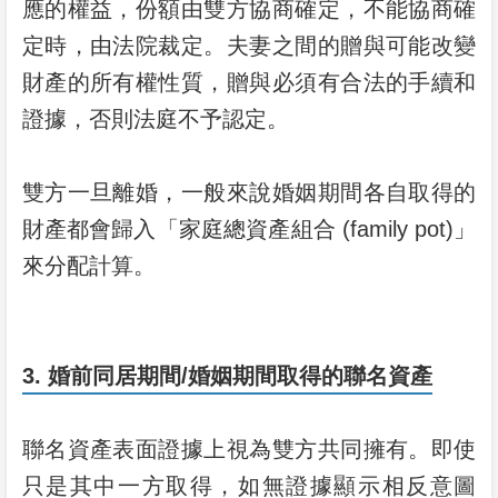
應的權益，份額由雙方協商確定，不能協商確
定時，由法院裁定。夫妻之間的贈與可能改變
財產的所有權性質，贈與必須有合法的手續和
證據，否則法庭不予認定。
雙方一旦離婚，一般來說婚姻期間各自取得的
財產都會歸入「家庭總資產組合 (family pot)」
來分配計算。
3. 婚前同居期間/婚姻期間取得的聯名資產
聯名資產表面證據上視為雙方共同擁有。即使
只是其中一方取得，如無證據顯示相反意圖