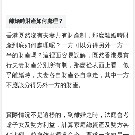
離婚時財產如何處理？
香港既然沒有夫妻共有財產制，那麼離婚時財
產到底如何處理呢？一方可以分得另外一方一
半的財產嗎？這裡面容易誤解，既然香港是實
行夫妻財產分別所有制，那麼從表面上看，似
乎離婚時，夫妻各自財產各自拿走，其中一方
不應該分得另外一方的財產。
實際情況不是這樣的，到離婚之時，法庭會考
慮子女及雙方利益，計算家庭總資產及雙方各
佔比例，並會作出適當命令，要求一方向另一