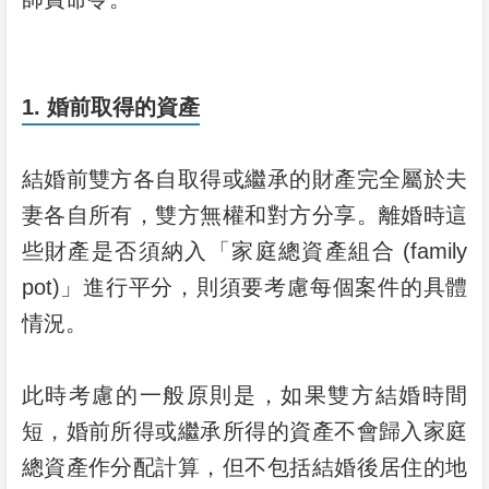
1. 婚前取得的資產
結婚前雙方各自取得或繼承的財產完全屬於夫
妻各自所有，雙方無權和對方分享。離婚
時這
些財產是否須納入「家庭總資產組合 (family
pot)」進行平分，則須要考慮每個案件的具體
情況。
此時考慮的一般原則是，如果雙方結婚時間
短，婚前所得或繼承所得的資產不會歸入家庭
總資產作分配計算，但不包括結婚後居住的地