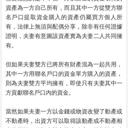
資產為一方自己所有，而且其中一方從雙方聯
名戶口提取資金購入的資產仍屬買方個人所
有，法律上無須與配偶分享，除非有任何證據
證明，夫妻有意圖該資產實為夫妻二人共同擁
有。
但如果夫妻雙方已將所有財產混為一起共用，
其中一方用聯名戶口的資金單方購入的資產，
則為夫妻雙方平均擁有，即使只有夫妻其中一
方貢獻聯名戶口內的資金。
當然如果夫妻一方以金錢或物資改變了動產或
不動產時，出資方可以取得該動產或不動產相