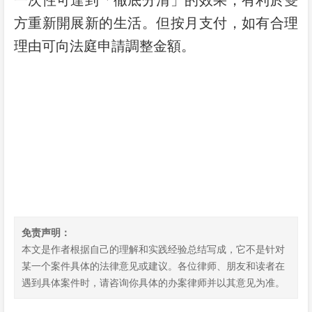
一次性可達到「徹底分清」的效果，有利於雙
方重新開展新的生活。但按月支付，如有合理
理由可向法庭申請調整金額。
免责声明：
本文是作者根据自己的理解和实践经验总结写成，它不是针对
某一个案件具体的法律意见或建议。各位律师、朋友和读者在
遇到具体案件时，请咨询你具体的办案律师并以其意见为准。