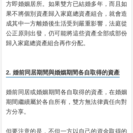
方即婚姻居所。如果雙方已結婚多年，而且如
果不將個別資產歸入家庭總資產組合，就會造
成其中一方離婚後生活受到嚴重影響，法庭從
公正原則出發，仍可能將這些資產全部或部份
歸入家庭總資產組合再作分配。
2. 婚前同居期間與婚姻期間各自取得的資產
婚前同居或婚姻期間各自取得的資產，在婚姻
期間繼續屬於各自所有，雙方無法律責任向對
方分享。
但要注意的是，不但一方以自己的資金取得的