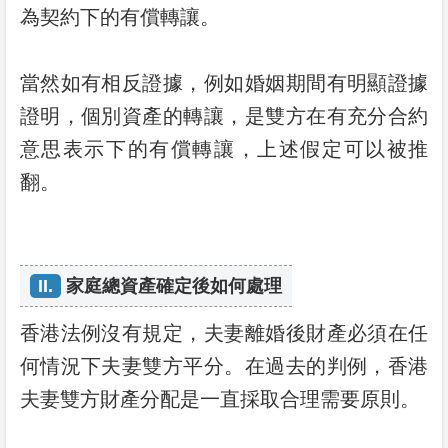
為契約下的有償轉讓。
當然如有相反證據，例如婚姻期間有明顯證據
證明，個別資產的轉讓，是雙方在有充分合約
意思表示下的有償轉讓，上述假定可以被推
翻。
II.
家庭總資產確定後如何處理
香港法例沒有規定，夫妻離婚後財產必須在任
何情況下夫妻雙方平分。在過去的判例，香港
夫妻雙方財產分配是一直採取合理需要原則。