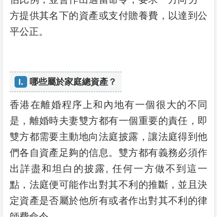
方提供其名下的資產或支付贍養費，以達到公
平公正。
I.
哪些屬於家庭總資產？
香港在離婚程序上和內地有一個很大的不同
是，離婚時夫妻雙方都有一個重要的責任，即
雙方都需要主動地向法庭披露，讓法庭得到他
們各自資產足夠的信息。雙方都有義務必須作
出詳盡和坦白的披露, 任何一方做不到這一
點，法庭便可能作出對其不利的推斷，並且決
定資產是否屬於他所有或者作出對其不利的律
師費命令。