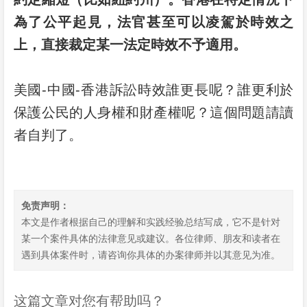
為了公平起見，法官甚至可以凌駕於時效之
上，直接裁定某一法定時效不予適用。
美國-中國-香港訴訟時效誰更長呢？誰更利於
保護公民的人身權和財產權呢？這個問題請讀
者自判了。
免责声明：
本文是作者根据自己的理解和实践经验总结写成，它不是针对
某一个案件具体的法律意见或建议。各位律师、朋友和读者在
遇到具体案件时，请咨询你具体的办案律师并以其意见为准。
这篇文章对您有帮助吗？