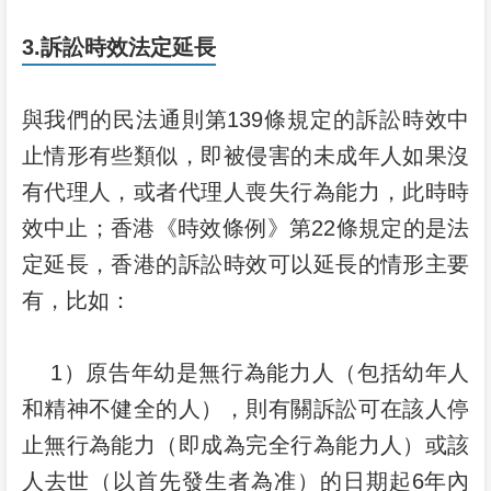
3.訴訟時效法定延長
與我們的民法通則第139條規定的訴訟時效中
止情形有些類似，即被侵害的未成年人如果沒
有代理人，或者代理人喪失行為能力，此時時
效中止；香港《時效條例》第22條規定的是法
定延長，香港的訴訟時效可以延長的情形主要
有，比如：
1）原告年幼是無行為能力人（包括幼年人
和精神不健全的人），則有關訴訟可在該人停
止無行為能力（即成為完全行為能力人）或該
人去世（以首先發生者為准）的日期起6年內