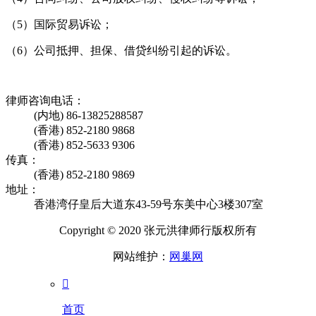
（5）国际贸易诉讼；
（6）公司抵押、担保、借贷纠纷引起的诉讼。
律师咨询电话：
(内地) 86-13825288587
(香港) 852-2180 9868
(香港) 852-5633 9306
传真：
(香港) 852-2180 9869
地址：
香港湾仔皇后大道东43-59号东美中心3楼307室
Copyright © 2020 张元洪律师行版权所有
网站维护：
网巢网

首页