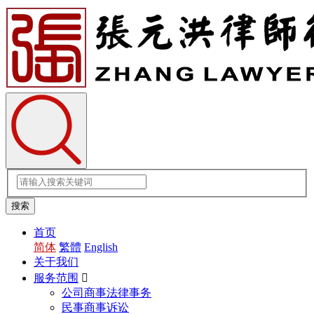
首页
简体
繁體
English
关于我们
服务范围

公司商事法律事务
民事商事诉讼